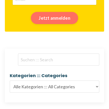
Jetzt anmelden
Kategorien ::: Categories