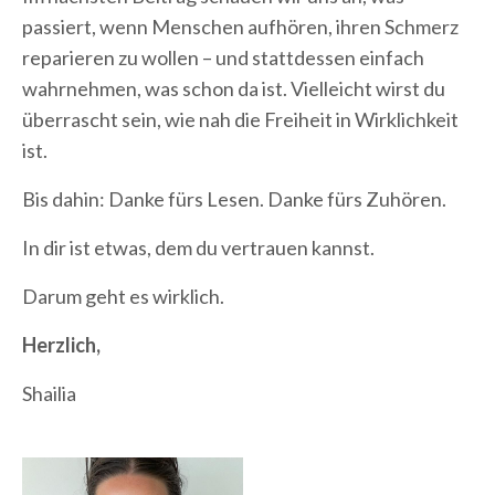
passiert, wenn Menschen aufhören, ihren Schmerz
reparieren zu wollen – und stattdessen einfach
wahrnehmen, was schon da ist. Vielleicht wirst du
überrascht sein, wie nah die Freiheit in Wirklichkeit
ist.
Bis dahin: Danke fürs Lesen. Danke fürs Zuhören.
In dir ist etwas, dem du vertrauen kannst.
Darum geht es wirklich.
Herzlich,
Shailia