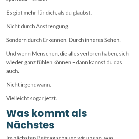
Es gibt mehr für dich, als du glaubst.
Nicht durch Anstrengung.
Sondern durch Erkennen. Durch inneres Sehen.
Und wenn Menschen, die alles verloren haben, sich
wieder ganz fühlen können – dann kannst du das
auch.
Nicht irgendwann.
Vielleicht sogar jetzt.
Was kommt als
Nächstes
Im nächsten Beitrag schauen wir uns an, was