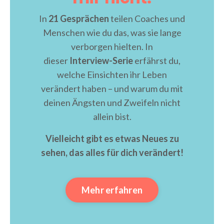
In
21 Gesprächen
teilen Coaches und
Menschen wie du das, was sie lange
verborgen hielten. In
dieser
Interview-Serie
erfährst du,
welche Einsichten ihr Leben
verändert haben – und warum du mit
deinen Ängsten und Zweifeln nicht
allein bist.
Vielleicht gibt es etwas Neues zu
sehen, das alles für dich verändert!
Mehr erfahren