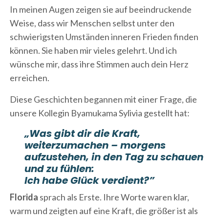
In meinen Augen zeigen sie auf beeindruckende
Weise, dass wir Menschen selbst unter den
schwierigsten Umständen inneren Frieden finden
können. Sie haben mir vieles gelehrt. Und ich
wünsche mir, dass ihre Stimmen auch dein Herz
erreichen.
Diese Geschichten begannen mit einer Frage, die
unsere Kollegin Byamukama Sylivia gestellt hat:
„Was gibt dir die Kraft,
weiterzumachen – morgens
aufzustehen, in den Tag zu schauen
und zu fühlen:
Ich habe Glück verdient?”
Florida
sprach als Erste. Ihre Worte waren klar,
warm und zeigten auf eine Kraft, die größer ist als