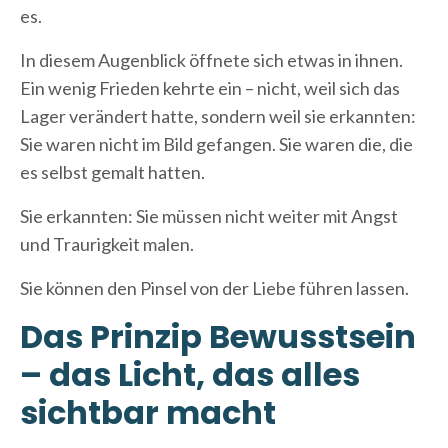
es.
In diesem Augenblick öffnete sich etwas in ihnen.
Ein wenig Frieden kehrte ein – nicht, weil sich das
Lager verändert hatte, sondern weil sie erkannten:
Sie waren nicht im Bild gefangen. Sie waren die, die
es selbst gemalt hatten.
Sie erkannten: Sie müssen nicht weiter mit Angst
und Traurigkeit malen.
Sie können den Pinsel von der Liebe führen lassen.
Das Prinzip Bewusstsein
– das Licht, das alles
sichtbar macht