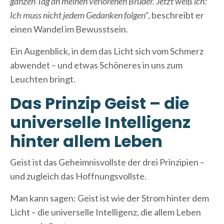
ganzen Tag an meinen verlorenen Bruder. Jetzt weiß ich:
Ich muss nicht jedem Gedanken folgen“
, beschreibt er
einen Wandel im Bewusstsein.
Ein Augenblick, in dem das Licht sich vom Schmerz
abwendet – und etwas Schöneres in uns zum
Leuchten bringt.
Das Prinzip Geist – die
universelle Intelligenz
hinter allem Leben
Geist ist das Geheimnisvollste der drei Prinzipien –
und zugleich das Hoffnungsvollste.
Man kann sagen: Geist ist wie der Strom hinter dem
Licht – die universelle Intelligenz, die allem Leben