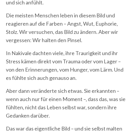
und sich anfühlt.
Die meisten Menschen leben in diesem Bild und
reagieren auf die Farben – Angst, Wut, Euphorie,
Stolz. Wir versuchen, das Bild zu ändern. Aber wir
vergessen: Wir halten den Pinsel.
In Nakivale dachten viele, ihre Traurigkeit und ihr
Stress kämen direkt vom Trauma oder vom Lager –
von den Erinnerungen, vom Hunger, vom Lärm. Und
es fühlte sich auch genauso an.
Aber dann veränderte sich etwas. Sie erkannten –
wenn auch nur für einen Moment –, dass das, was sie
fühlten, nicht das Leben selbst war, sondern ihre
Gedanken darüber.
Das war das eigentliche Bild – und sie selbst malten