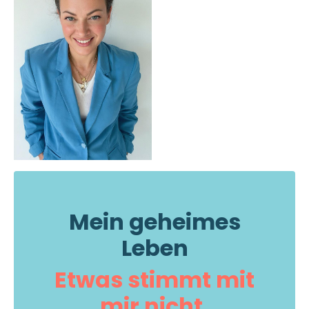
Mein geheimes
Leben
Etwas stimmt mit
mir nicht.