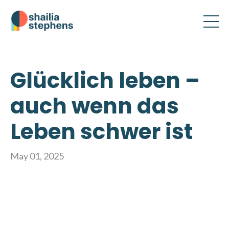
Glücklich leben –
auch wenn das
Leben schwer ist
May 01, 2025