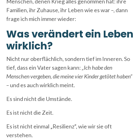
Menschen, denen Krieg alles genommen hat: ihre
Familien, ihr Zuhause, ihr Leben wie es war –, dann
frage ich mich immer wieder:
Was verändert ein Leben
wirklich?
Nicht nur oberflächlich, sondern tief im Inneren. So
tief, dass ein Vater sagen kann:
„Ich habe den
Menschen vergeben, die meine vier Kinder getötet haben“
– und es auch wirklich meint.
Es sind nicht die Umstände.
Es ist nicht die Zeit.
Es ist nicht einmal „Resilienz“, wie wir sie oft
verstehen.