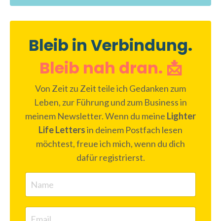
Bleib in Verbindung.
Bleib nah dran. 📩
Von Zeit zu Zeit teile ich Gedanken zum
Leben, zur Führung und zum Business in
meinem Newsletter. Wenn du meine
Lighter
Life Letters
in deinem Postfach lesen
möchtest, freue ich mich, wenn du dich
dafür registrierst.