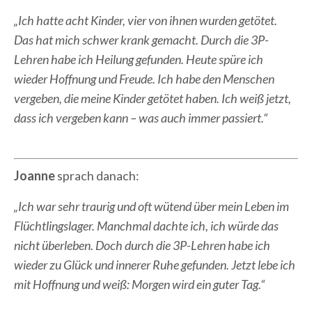
„Ich hatte acht Kinder, vier von ihnen wurden getötet.
Das hat mich schwer krank gemacht. Durch die 3P-
Lehren habe ich Heilung gefunden. Heute spüre ich
wieder Hoffnung und Freude. Ich habe den Menschen
vergeben, die meine Kinder getötet haben. Ich weiß jetzt,
dass ich vergeben kann – was auch immer passiert.“
Joanne
sprach danach:
„Ich war sehr traurig und oft wütend über mein Leben im
Flüchtlingslager. Manchmal dachte ich, ich würde das
nicht überleben. Doch durch die 3P-Lehren habe ich
wieder zu Glück und innerer Ruhe gefunden. Jetzt lebe ich
mit Hoffnung und weiß: Morgen wird ein guter Tag.“