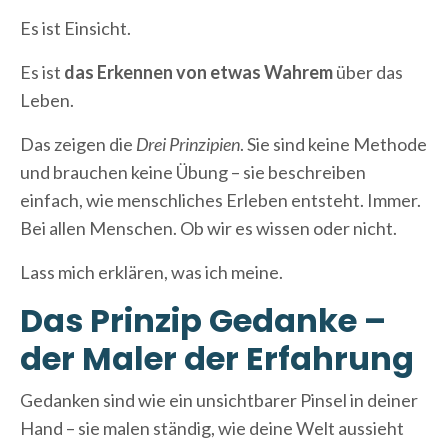
Es ist Einsicht.
Es ist
das Erkennen von etwas Wahrem
über das
Leben.
Das zeigen die
Drei Prinzipien
. Sie sind keine Methode
und brauchen keine Übung – sie beschreiben
einfach, wie menschliches Erleben entsteht. Immer.
Bei allen Menschen. Ob wir es wissen oder nicht.
Lass mich erklären, was ich meine.
Das Prinzip Gedanke –
der Maler der Erfahrung
Gedanken sind wie ein unsichtbarer Pinsel in deiner
Hand – sie malen ständig, wie deine Welt aussieht