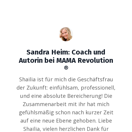
Sandra Heim: Coach und
Autorin bei MAMA Revolution
®
Shailia ist für mich die Geschäftsfrau
der Zukunft: einfühlsam, professionell,
und eine absolute Bereicherung! Die
Zusammenarbeit mit ihr hat mich
gefühlsmäßig schon nach kurzer Zeit
auf eine neue Ebene gehoben. Liebe
Shailia, vielen herzlichen Dank für