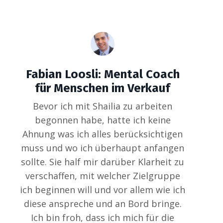
Fabian Loosli: Mental Coach
für Menschen im Verkauf
Bevor ich mit Shailia zu arbeiten
begonnen habe, hatte ich keine
Ahnung was ich alles berücksichtigen
muss und wo ich überhaupt anfangen
sollte. Sie half mir darüber Klarheit zu
verschaffen, mit welcher Zielgruppe
ich beginnen will und vor allem wie ich
diese anspreche und an Bord bringe.
Ich bin froh, dass ich mich für die