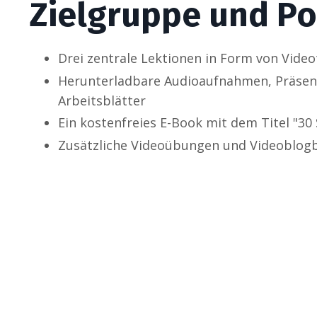
Zielgruppe und Po
Drei zentrale Lektionen in Form von Video
Herunterladbare Audioaufnahmen, Präsent
Arbeitsblätter
Ein kostenfreies E-Book mit dem Titel "3
Zusätzliche Videoübungen und Videoblog