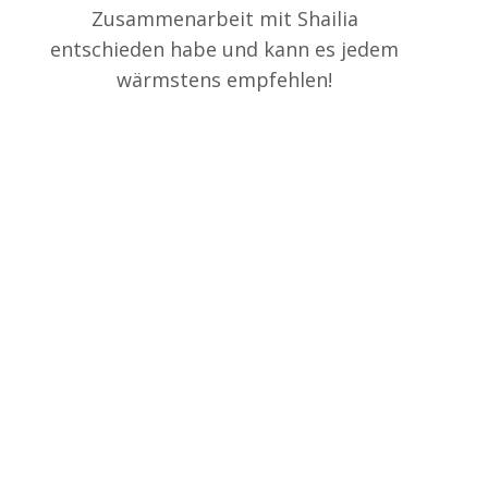
Zusammenarbeit mit Shailia
entschieden habe und kann es jedem
wärmstens empfehlen!