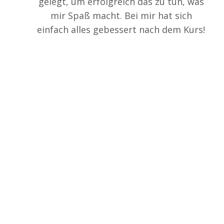
gelegt, um erfolgreich das zu tun, was
mir Spaß macht. Bei mir hat sich
einfach alles gebessert nach dem Kurs!