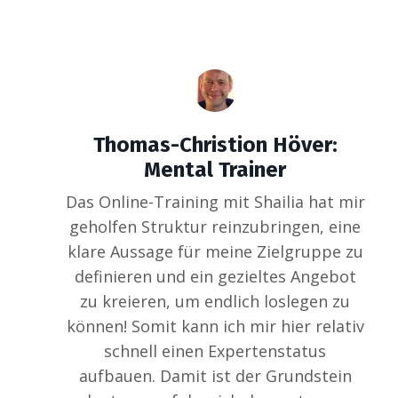
Thomas-Christion Höver:
Mental Trainer
Das Online-Training mit Shailia hat mir
geholfen Struktur reinzubringen, eine
klare Aussage für meine Zielgruppe zu
definieren und ein gezieltes Angebot
zu kreieren, um endlich loslegen zu
können! Somit kann ich mir hier relativ
schnell einen Expertenstatus
aufbauen. Damit ist der Grundstein