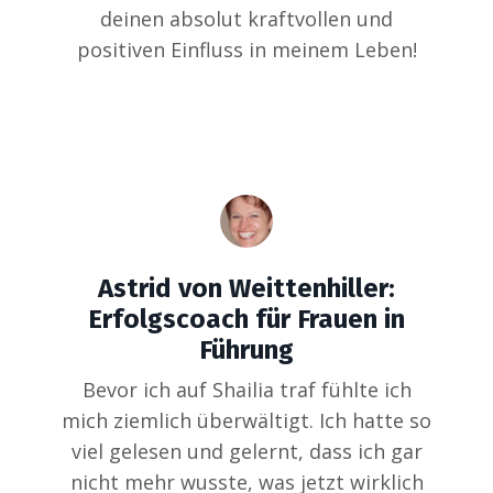
deinen absolut kraftvollen und
positiven Einfluss in meinem Leben!
Astrid von Weittenhiller:
Erfolgscoach für Frauen in
Führung
Bevor ich auf Shailia traf fühlte ich
mich ziemlich überwältigt. Ich hatte so
viel gelesen und gelernt, dass ich gar
nicht mehr wusste, was jetzt wirklich