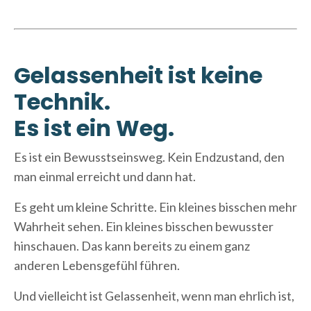
Gelassenheit ist keine
Technik.
Es ist ein Weg.
Es ist ein Bewusstseinsweg. Kein Endzustand, den
man einmal erreicht und dann hat.
Es geht um kleine Schritte. Ein kleines bisschen mehr
Wahrheit sehen. Ein kleines bisschen bewusster
hinschauen. Das kann bereits zu einem ganz
anderen Lebensgefühl führen.
Und vielleicht ist Gelassenheit, wenn man ehrlich ist,