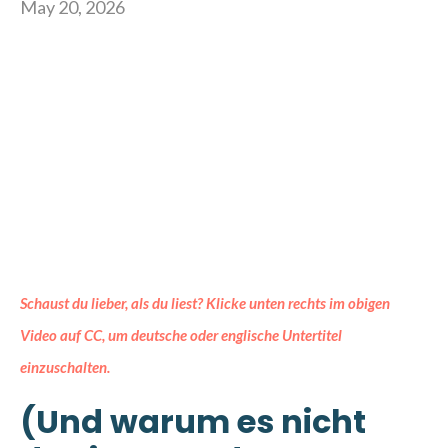
May 20, 2026
Schaust du lieber, als du liest? Klicke unten rechts im obigen
Video auf CC, um deutsche oder englische Untertitel
einzuschalten.
(Und warum es nicht