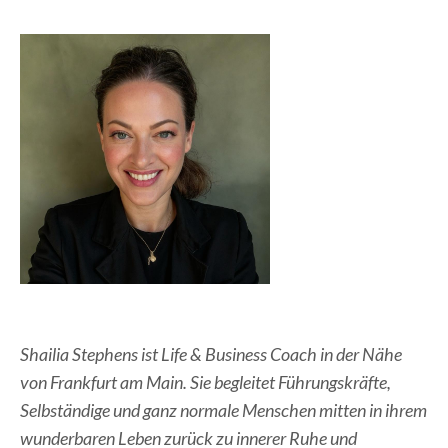
Shailia Stephens ist Life & Business Coach in der Nähe
von Frankfurt am Main. Sie begleitet Führungskräfte,
Selbständige und ganz normale Menschen mitten in ihrem
wunderbaren Leben zurück zu innerer Ruhe und