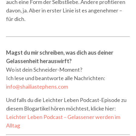
auch eine Form der Selbstliebe. Andere profitieren
davon, ja. Aber in erster Linie ist es angenehmer –
für dich.
Magst du mir schreiben, was dich aus deiner
Gelassenheit herauswirft?
Wo ist dein Schneider-Moment?
Ich lese und beantworte alle Nachrichten:
info@shailiastephens.com
Und falls du die Leichter Leben Podcast-Episode zu
diesem Blogartikel hören möchtest, klicke hier:
Leichter Leben Podcast – Gelassener werden im
Alltag