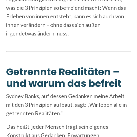
was die 3 Prinzipien so befreiend macht: Wenn das
Erleben von innen entsteht, kann es sich auch von
innen verändern – ohne dass sich außen
irgendetwas ändern muss.
Getrennte Realitäten –
und warum das befreit
Sydney Banks, auf dessen Gedanken meine Arbeit
mit den 3 Prinzipien aufbaut, sagt: „Wir leben alle in
getrennten Realitäten."
Das heißt, jeder Mensch trägt sein eigenes
Konstrukt aus Gedanken, Erwartungen,