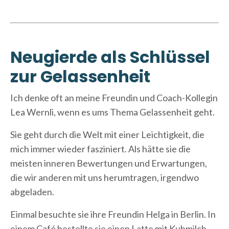
Neugierde als Schlüssel
zur Gelassenheit
Ich denke oft an meine Freundin und Coach-Kollegin
Lea Wernli, wenn es ums Thema Gelassenheit geht.
Sie geht durch die Welt mit einer Leichtigkeit, die
mich immer wieder fasziniert. Als hätte sie die
meisten inneren Bewertungen und Erwartungen,
die wir anderen mit uns herumtragen, irgendwo
abgeladen.
Einmal besuchte sie ihre Freundin Helga in Berlin. In
einem Café bestellte sie einen Latte mit Kuhmilch.