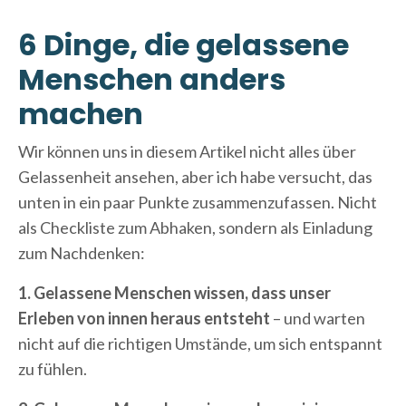
6 Dinge, die gelassene
Menschen anders
machen
Wir können uns in diesem Artikel nicht alles über
Gelassenheit ansehen, aber ich habe versucht, das
unten in ein paar Punkte zusammenzufassen. Nicht
als Checkliste zum Abhaken, sondern als Einladung
zum Nachdenken:
1. Gelassene Menschen wissen, dass unser
Erleben von innen heraus entsteht
– und warten
nicht auf die richtigen Umstände, um sich entspannt
zu fühlen.