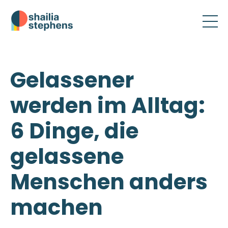
Gelassener
werden im Alltag:
6 Dinge, die
gelassene
Menschen anders
machen