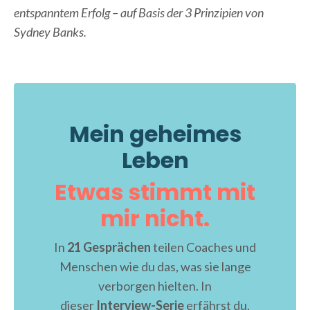
entspanntem Erfolg – auf Basis der 3 Prinzipien von
Sydney Banks.
Mein geheimes
Leben
Etwas stimmt mit
mir nicht.
In
21 Gesprächen
teilen Coaches und
Menschen wie du das, was sie lange
verborgen hielten. In
dieser
Interview-Serie
erfährst du,