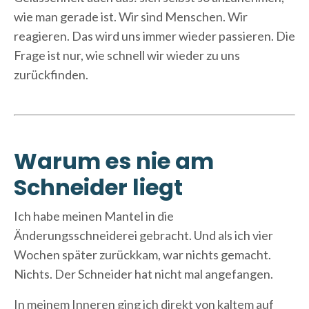
wie man gerade ist. Wir sind Menschen. Wir
reagieren. Das wird uns immer wieder passieren. Die
Frage ist nur, wie schnell wir wieder zu uns
zurückfinden.
Warum es nie am
Schneider liegt
Ich habe meinen Mantel in die
Änderungsschneiderei gebracht. Und als ich vier
Wochen später zurückkam, war nichts gemacht.
Nichts. Der Schneider hat nicht mal angefangen.
In meinem Inneren ging ich direkt von kaltem auf