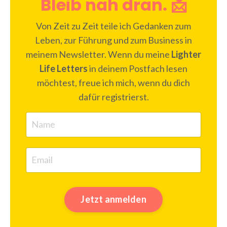
Bleib nah dran. 📩
Von Zeit zu Zeit teile ich Gedanken zum
Leben, zur Führung und zum Business in
meinem Newsletter. Wenn du meine
Lighter
Life Letters
in deinem Postfach lesen
möchtest, freue ich mich, wenn du dich
dafür registrierst.
Jetzt anmelden