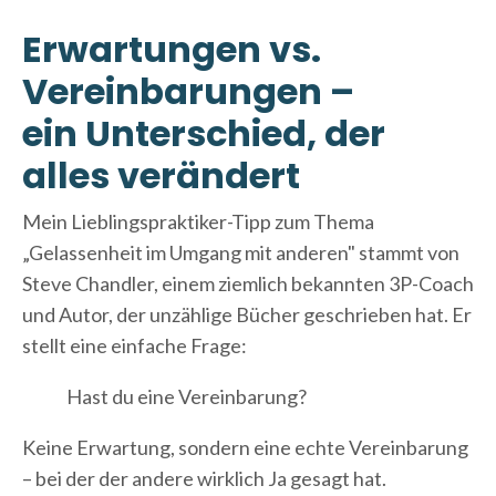
Erwartungen vs.
Vereinbarungen –
ein Unterschied, der
alles verändert
Mein Lieblingspraktiker-Tipp zum Thema
„Gelassenheit im Umgang mit anderen" stammt von
Steve Chandler, einem ziemlich bekannten 3P-Coach
und Autor, der unzählige Bücher geschrieben hat. Er
stellt eine einfache Frage:
Hast du eine Vereinbarung?
Keine Erwartung, sondern eine echte Vereinbarung
– bei der der andere wirklich Ja gesagt hat.