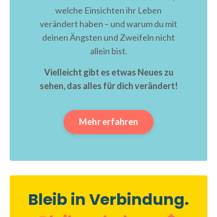
welche Einsichten ihr Leben
verändert haben – und warum du mit
deinen Ängsten und Zweifeln nicht
allein bist.
Vielleicht gibt es etwas Neues zu
sehen, das alles für dich verändert!
Mehr erfahren
Bleib in Verbindung.