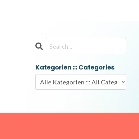
Kategorien ::: Categories