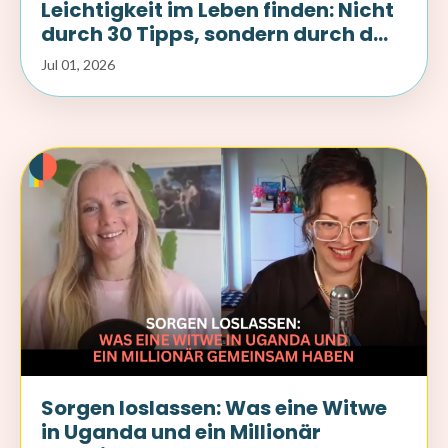
Leichtigkeit im Leben finden: Nicht
durch 30 Tipps, sondern durch d...
Jul 01, 2026
Sorgen loslassen: Was eine Witwe
in Uganda und ein Millionär