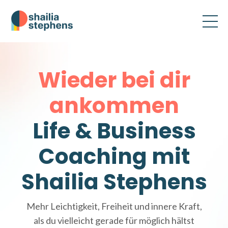
Wieder bei dir
ankommen
Life & Business
Coaching mit
Shailia Stephens
Mehr Leichtigkeit, Freiheit und innere Kraft,
als du vielleicht gerade für möglich hältst