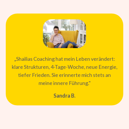
„
Shailias Coaching hat mein Leben verändert:
klare Strukturen, 4-Tage-Woche, neue Energie,
tiefer Frieden. Sie erinnerte mich stets an
meine innere Führung."
Sandra B.