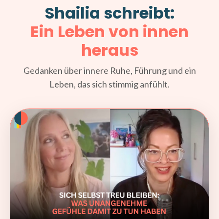
Shailia schreibt:
Ein Leben von innen
heraus
Gedanken über innere Ruhe, Führung und ein
Leben, das sich stimmig anfühlt.