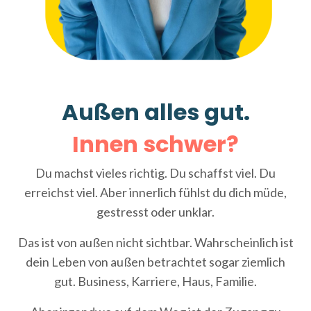
Außen alles gut.
Innen schwer?
Du machst vieles richtig. Du schaffst viel. Du
erreichst viel. Aber innerlich fühlst du dich müde,
gestresst oder unklar.
Das ist von außen nicht sichtbar. Wahrscheinlich ist
dein Leben von außen betrachtet sogar ziemlich
gut. Business, Karriere, Haus, Familie.