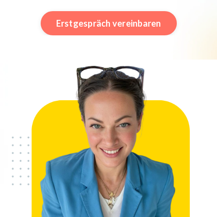
Erstgespräch vereinbaren