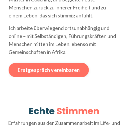
Menschen zurück zu innerer Freiheit und zu
einem Leben, das sich stimmig anfühlt.
Ich arbeite überwiegend ortsunabhängig und
online – mit Selbständigen, Führungskräften und
Menschen mitten im Leben, ebenso mit
Gemeinschaften in Afrika.
Erstgespräch vereinbaren
Echte
Stimmen
Erfahrungen aus der Zusammenarbeit im Life- und