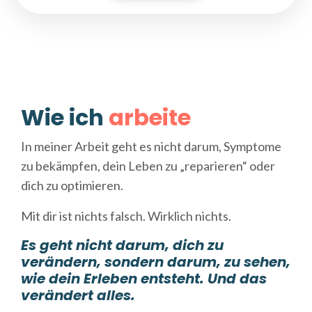
Wie ich
arbeite
In meiner Arbeit geht es nicht darum, Symptome
zu bekämpfen, dein Leben zu „reparieren“ oder
dich zu optimieren.
Mit dir ist nichts falsch. Wirklich nichts.
Es geht nicht darum, dich zu
verändern, sondern darum, zu sehen,
wie dein Erleben entsteht. Und das
verändert alles.