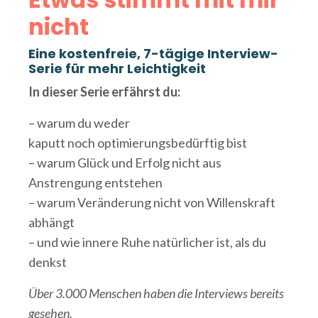
nicht
Eine kostenfreie, 7-tägige Interview-
Serie für mehr Leichtigkeit
In dieser Serie erfährst du:
– warum du weder
kaputt noch optimierungsbedürftig bist
– warum Glück und Erfolg nicht aus
Anstrengung entstehen
– warum Veränderung nicht von Willenskraft
abhängt
– und wie innere Ruhe natürlicher ist, als du
denkst
Über 3.000 Menschen haben die Interviews bereits
gesehen.