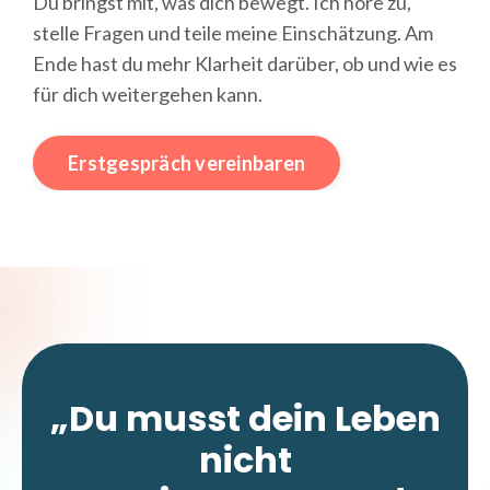
Du bringst mit, was dich bewegt. Ich höre zu,
stelle Fragen und teile meine Einschätzung. Am
Ende hast du mehr Klarheit darüber, ob und wie es
für dich weitergehen kann.
Erstgespräch vereinbaren
„
Du musst dein Leben
nicht