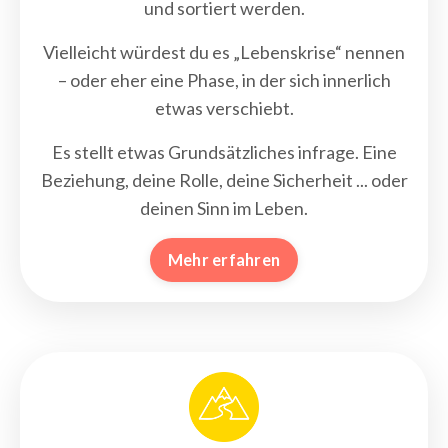
und sortiert werden.
Vielleicht würdest du es „Lebenskrise“ nennen
– oder eher eine Phase, in der sich innerlich
etwas verschiebt.
Es stellt etwas Grundsätzliches infrage.
Eine
Beziehung, deine Rolle, deine Sicherheit ... oder
deinen Sinn im Leben.
Mehr erfahren