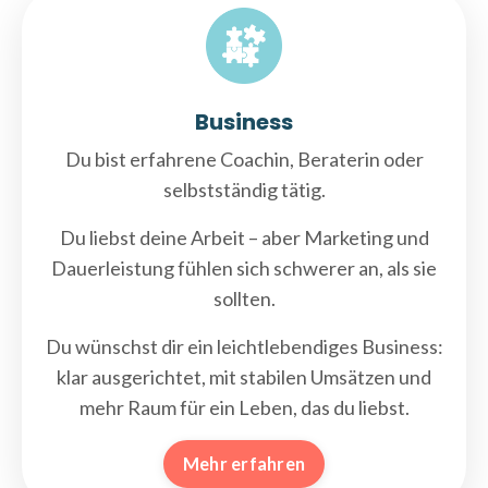
Business
Du bist erfahrene Coachin, Beraterin oder
selbstständig tätig.
Du liebst deine Arbeit – aber Marketing und
Dauerleistung fühlen sich schwerer an, als sie
sollten.
Du wünschst dir ein leichtlebendiges Business:
klar ausgerichtet, mit stabilen Umsätzen und
mehr Raum für ein Leben, das du liebst.
Mehr erfahren