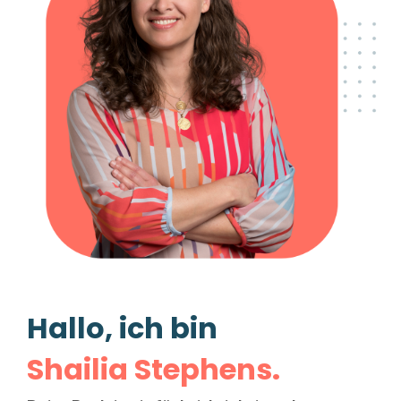
Hallo, ich bin
Shailia Stephens.