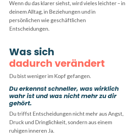
Wenn du das klarer siehst, wird vieles leichter –
in
deinem Alltag, in Beziehungen und in
persönlichen wie geschäftlichen
Entscheidungen.
Was sich
dadurch verändert
Du bist weniger im Kopf gefangen.
Du erkennst schneller, was wirklich
wahr ist und was nicht mehr zu dir
gehört.
Du triffst Entscheidungen nicht mehr aus Angst,
Druck und Dringlichkeit, sondern aus einem
ruhigen inneren Ja.