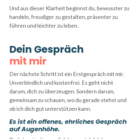
Und aus dieser Klarheit beginnst du, bewusster zu
handeln, freudiger zu gestalten, präsenter zu
führen und leichter zu leben.
Dein Gespräch
mit mir
Der nächste Schritt ist ein Erstgespräch mit mir.
Unverbindlich und kostenfrei. Es geht nicht
darum, dich zu überzeugen. Sondern darum,
gemeinsam zu schauen, wo du gerade stehst und
ob ich dich gut unterstützen kann.
Es ist ein offenes, ehrliches Gespräch
auf Augenhöhe.