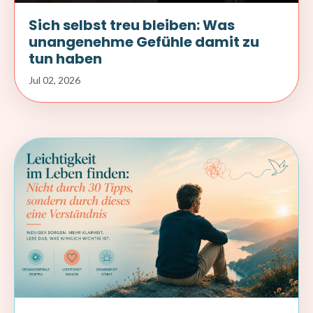
Sich selbst treu bleiben: Was
unangenehme Gefühle damit zu
tun haben
Jul 02, 2026