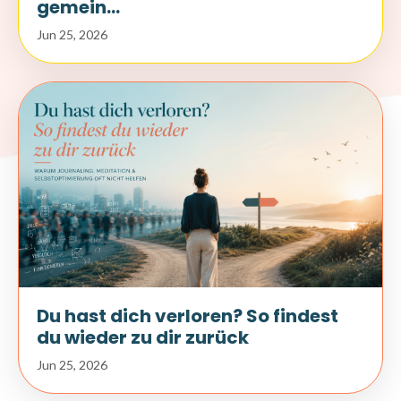
gemein...
Jun 25, 2026
Du hast dich verloren? So findest
du wieder zu dir zurück
Jun 25, 2026