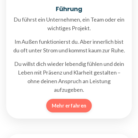
Führung
Du führst ein Unternehmen, ein Team oder ein
wichtiges Projekt.
Im Außen funktionierst du. Aber innerlich bist
du oft unter Strom und kommst kaum zur Ruhe.
Du willst dich wieder lebendig fühlen und dein
Leben mit Präsenz und Klarheit gestalten –
ohne deinen Anspruch an Leistung
aufzugeben.
Mehr erfahren