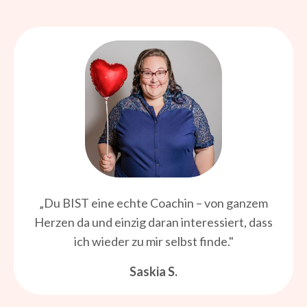
„Du BIST eine echte Coachin – von ganzem
Herzen da und einzig daran interessiert, dass
ich wieder zu mir selbst finde.
"
Saskia S.