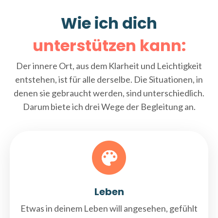
Wie ich dich
unterstützen kann:
Der innere Ort, aus dem Klarheit und Leichtigkeit
entstehen, ist für alle derselbe. Die Situationen, in
denen sie gebraucht werden, sind unterschiedlich.
Darum biete ich drei Wege der Begleitung an.
Leben
Etwas in deinem Leben will angesehen, gefühlt