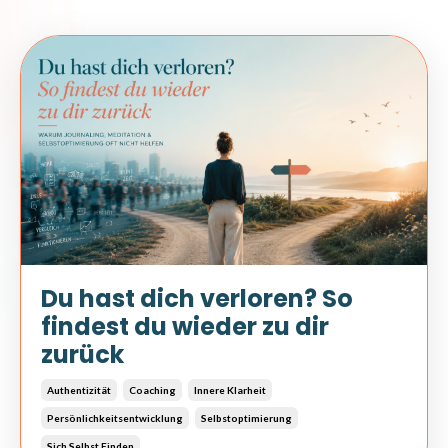
Du hast dich verloren? So
findest du wieder zu dir
zurück
Authentizität
Coaching
Innere Klarheit
Persönlichkeitsentwicklung
Selbstoptimierung
Sich Selbst Finden