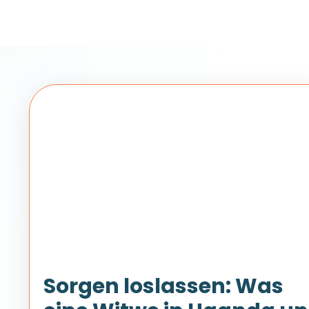
Sorgen loslassen: Was