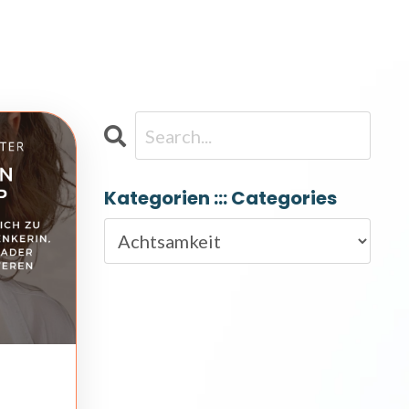
Kategorien ::: Categories