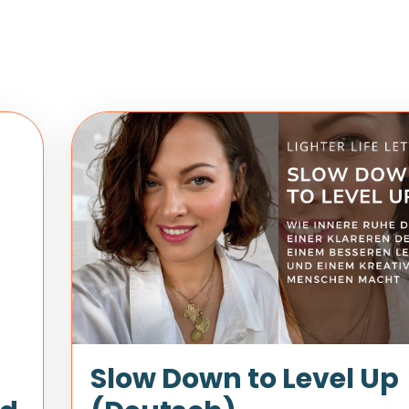
Slow Down to Level Up